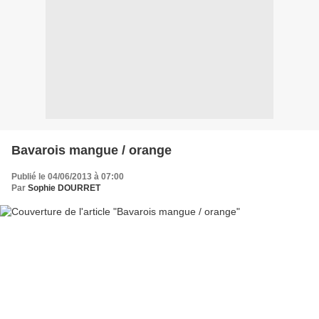
Bavarois mangue / orange
Publié le 04/06/2013 à 07:00
Par
Sophie DOURRET